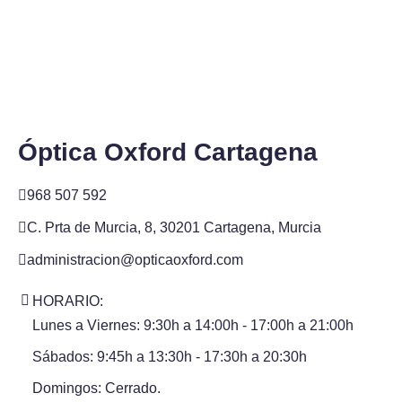
Óptica Oxford Cartagena
968 507 592
C. Prta de Murcia, 8, 30201 Cartagena, Murcia
administracion@opticaoxford.com
HORARIO:
Lunes a Viernes: 9:30h a 14:00h - 17:00h a 21:00h
Sábados: 9:45h a 13:30h - 17:30h a 20:30h
Domingos: Cerrado.