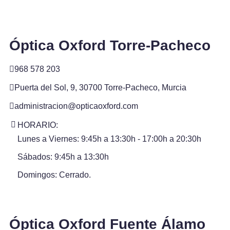
Óptica Oxford Torre-Pacheco
968 578 203
Puerta del Sol, 9, 30700 Torre-Pacheco, Murcia
administracion@opticaoxford.com
HORARIO:
Lunes a Viernes: 9:45h a 13:30h - 17:00h a 20:30h
Sábados: 9:45h a 13:30h
Domingos: Cerrado.
Óptica Oxford Fuente Álamo