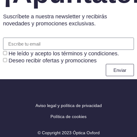
Suscríbete a nuestra newsletter y recibirás
novedades y promociones exclusivas.
He leído y acepto los términos y condiciones.
Deseo recibir ofertas y promociones
Enviar
Aviso legal y política de privacidad
Política de cookies
© Copyright 2023 Óptica Oxford