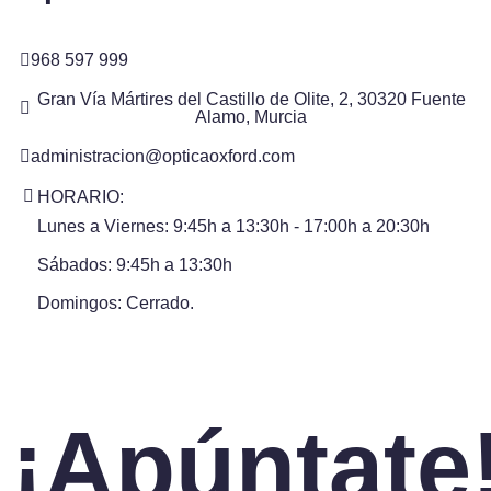
968 597 999
Gran Vía Mártires del Castillo de Olite, 2, 30320 Fuente
Alamo, Murcia
administracion@opticaoxford.com
HORARIO:
Lunes a Viernes: 9:45h a 13:30h - 17:00h a 20:30h
Sábados: 9:45h a 13:30h
Domingos: Cerrado.
¡Apúntate