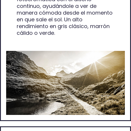
continuo, ayudándole a ver de
manera cómoda desde el momento
en que sale el sol. Un alto
rendimiento en gris clásico, marrón
cálido o verde.