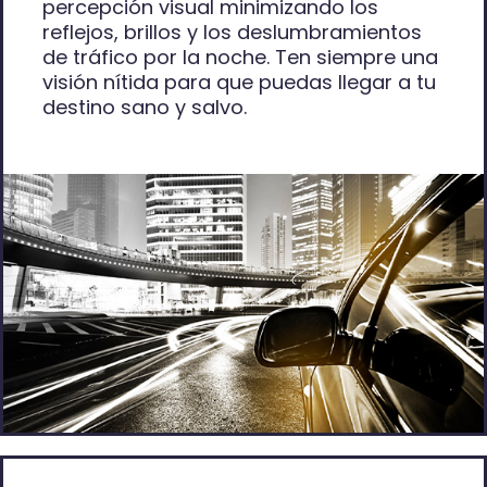
percepción visual minimizando los
reflejos, brillos y los deslumbramientos
de tráfico por la noche. Ten siempre una
visión nítida para que puedas llegar a tu
destino sano y salvo.