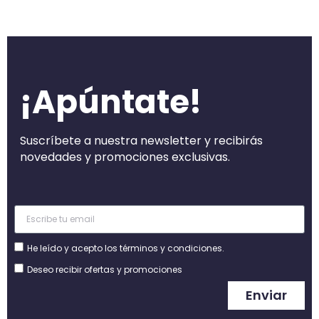
¡Apúntate!
Suscríbete a nuestra newsletter y recibirás
novedades y promociones exclusivas.
He leído y acepto los términos y condiciones.
Deseo recibir ofertas y promociones
Enviar