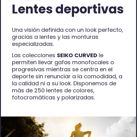
Lentes deportivas
Una visión definida con un look perfecto,
gracias a lentes y las monturas
especializadas.
Las colecciones
SEIKO CURVED
le
permiten llevar gafas monofocales o
progresivas mientras se centra en el
deporte sin renunciar a la comodidad, a
la calidad ni a su look. Disponemos de
más de 250 lentes de colores,
fotocromáticas y polarizadas.