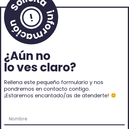
¿Aún no
lo ves claro?
Rellena este pequeño formulario y nos
pondremos en contacto contigo.
¡Estaremos encantado/as de atenderte!