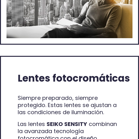
Lentes fotocromáticas
Siempre preparado, siempre
protegido. Estas lentes se ajustan a
las condiciones de iluminación.
Las lentes
SEIKO SENSITY
combinan
la avanzada tecnología
fotocromática con el diseño