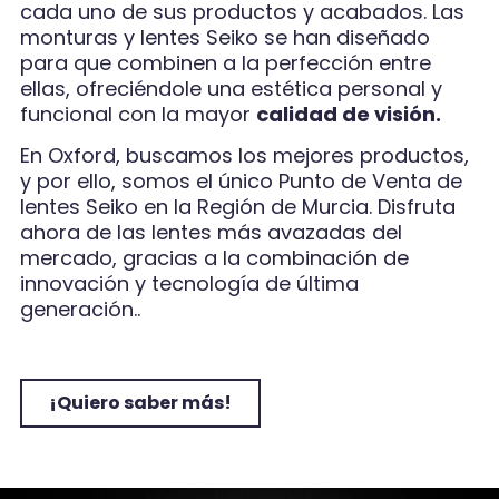
cada uno de sus productos y acabados. Las
monturas y lentes Seiko se han diseñado
para que combinen a la perfección entre
ellas, ofreciéndole una estética personal y
funcional con la mayor
calidad de visión.
En Oxford, buscamos los mejores productos,
y por ello, somos el único Punto de Venta de
lentes Seiko en la Región de Murcia. Disfruta
ahora de las lentes más avazadas del
mercado, gracias a la combinación de
innovación y tecnología de última
generación..
¡Quiero saber más!