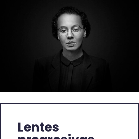
Lentes