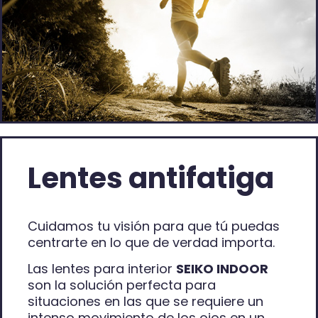
Lentes antifatiga
Cuidamos tu visión para que tú puedas
centrarte en lo que de verdad importa.
Las lentes para interior
SEIKO INDOOR
son la solución perfecta para
situaciones en las que se requiere un
intenso movimiento de los ojos en un