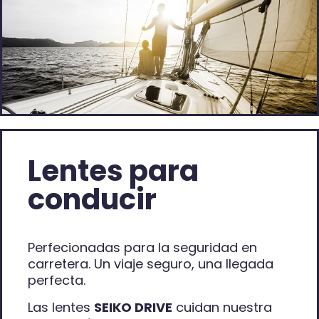
Lentes para
conducir
Perfecionadas para la seguridad en
carretera. Un viaje seguro, una llegada
perfecta.
Las lentes
SEIKO DRIVE
cuidan nuestra