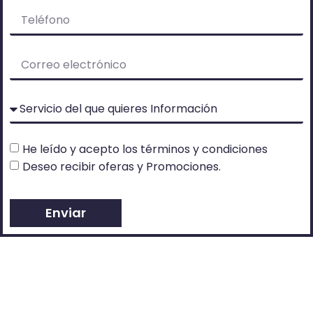
He leído y acepto los
términos y condiciones
Deseo recibir oferas y Promociones.
Enviar