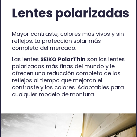
Lentes polarizadas
Mayor contraste, colores más vivos y sin
reflejos. La protección solar más
completa del mercado.
Las lentes
SEIKO PolarThin
son las lentes
polarizadas más finas del mundo y le
ofrecen una reducción completa de los
reflejos al tiempo que mejoran el
contraste y los colores. Adaptables para
cualquier modelo de montura.