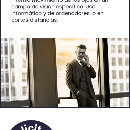
campo de visión específico. Uso
informático y de ordenadores, o en
cortas distancias.