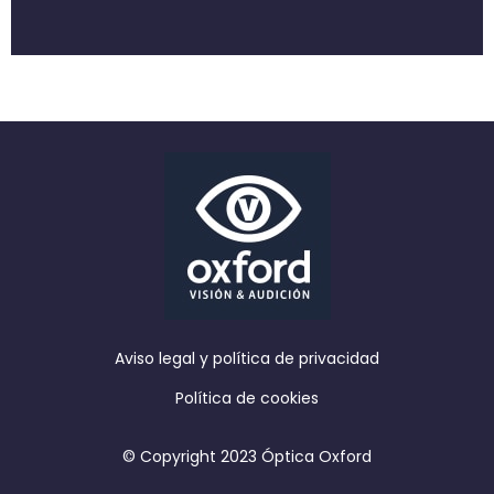
Aviso legal y política de privacidad
Política de cookies
© Copyright 2023 Óptica Oxford