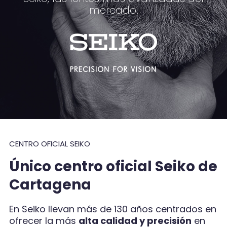
mercado.
CENTRO OFICIAL SEIKO
Único centro oficial Seiko de
Cartagena
En Seiko llevan más de 130 años centrados en
ofrecer la más
alta calidad y precisión
en