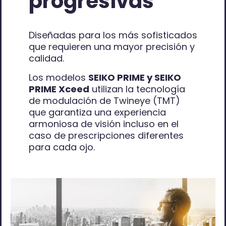
progresivas
Diseñadas para los más sofisticados
que requieren una mayor precisión y
calidad.
Los modelos
SEIKO PRIME y SEIKO
PRIME Xceed
utilizan la tecnología
de modulación de Twineye (TMT)
que garantiza una experiencia
armoniosa de visión incluso en el
caso de prescripciones diferentes
para cada ojo.