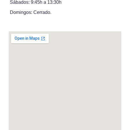
Sábados: 9:45h a 13:30h
Domingos: Cerrado.