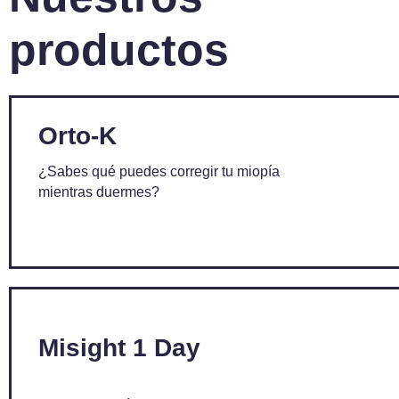
productos
Orto-K
¿Sabes qué puedes corregir tu miopía
mientras duermes?
Misight 1 Day