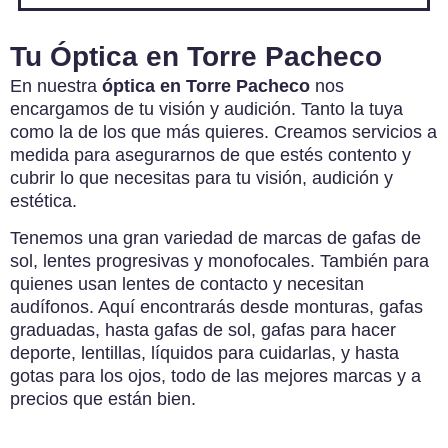
Tu Óptica en Torre Pacheco
En nuestra
óptica en Torre Pacheco
nos
encargamos de tu visión y audición. Tanto la tuya
como la de los que más quieres. Creamos servicios a
medida para asegurarnos de que estés contento y
cubrir lo que necesitas para tu visión, audición y
estética.
Tenemos una gran variedad de marcas de gafas de
sol, lentes progresivas y monofocales. También para
quienes usan lentes de contacto y necesitan
audífonos. Aquí encontrarás desde monturas, gafas
graduadas, hasta gafas de sol, gafas para hacer
deporte, lentillas, líquidos para cuidarlas, y hasta
gotas para los ojos, todo de las mejores marcas y a
precios que están bien.