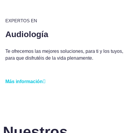
EXPERTOS EN
Audiología
Te ofrecemos las mejores soluciones, para ti y los tuyos,
para que disfrutéis de la vida plenamente.
Más información
Nuestros