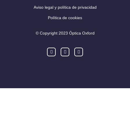
Aviso legal y política de privacidad
Política de cookies
© Copyright 2023 Óptica Oxford