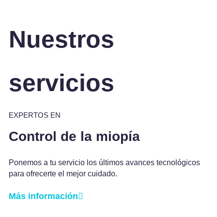
Nuestros
servicios
EXPERTOS EN
Control de la miopía
Ponemos a tu servicio los últimos avances tecnológicos
para ofrecerte el mejor cuidado.
Más información