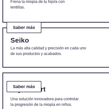
Frena la miopía de tu hijo/a con
lentillas.
Saber más
Seiko
La más alta calidad y precisión en cada uno
de sus productos y acabados.
Saber más
MiyoSmart
Una solución innovadora para controlar
la progresión de la miopía en niños.