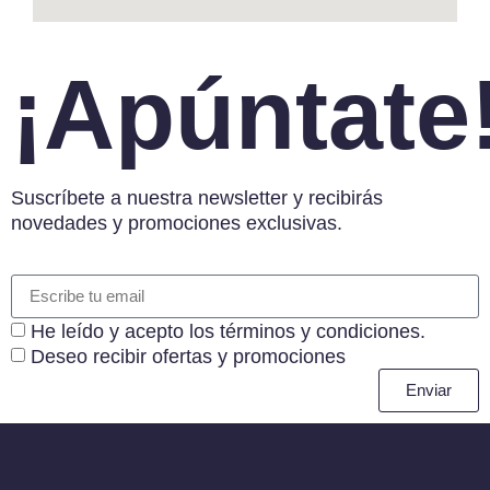
¡Apúntate
Suscríbete a nuestra newsletter y recibirás
novedades y promociones exclusivas.
He leído y acepto los términos y condiciones.
Deseo recibir ofertas y promociones
Enviar