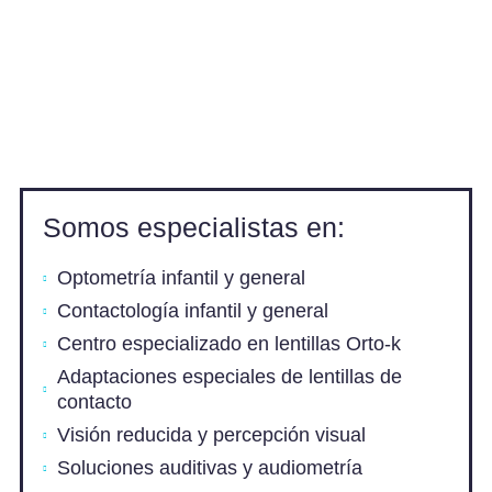
Somos especialistas en:
Optometría infantil y general
Contactología infantil y general
Centro especializado en lentillas Orto-k
Adaptaciones especiales de lentillas de
contacto
Visión reducida y percepción visual
Soluciones auditivas y audiometría